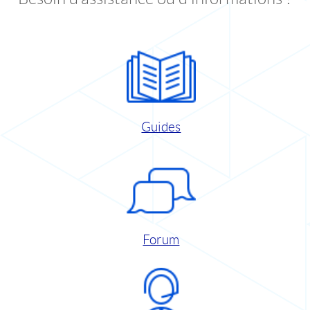
Guides
Forum